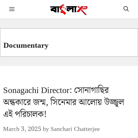
Skip
Menu
to
content
Documentary
Sonagachi Director: সোনাগাছির
অন্ধকারে জন্ম, সিনেমার আলোয় উজ্জ্বল
এই পরিচালক!
March 3, 2025
by
Sanchari Chatterjee