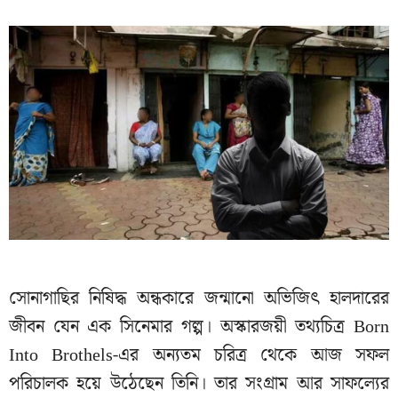
সোনাগাছির নিষিদ্ধ অন্ধকারে জন্মানো অভিজিৎ হালদারের
জীবন যেন এক সিনেমার গল্প। অস্কারজয়ী তথ্যচিত্র Born
Into Brothels-এর অন্যতম চরিত্র থেকে আজ সফল
পরিচালক হয়ে উঠেছেন তিনি। তার সংগ্রাম আর সাফল্যের