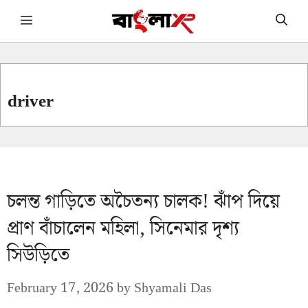
Skip
Menu
to
content
driver
চলন্ত গাড়িতে অচৈতন্য চালক! ঝাঁপ দিয়ে
প্রাণ বাঁচালেন মহিলা, সিনেমার দৃশ্য
সিউড়িতে
February 17, 2026
by
Shyamali Das