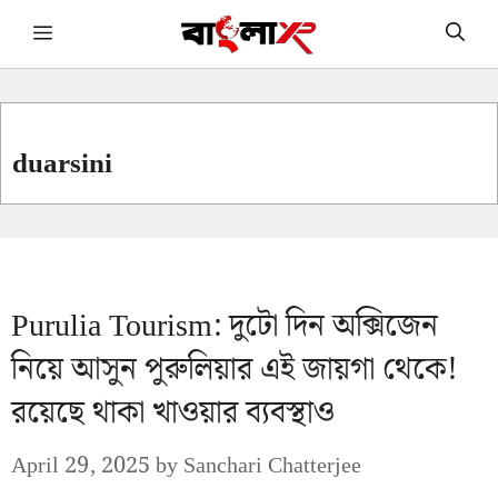
Skip
Menu
to
content
duarsini
Purulia Tourism: দুটো দিন অক্সিজেন
নিয়ে আসুন পুরুলিয়ার এই জায়গা থেকে!
রয়েছে থাকা খাওয়ার ব্যবস্থাও
April 29, 2025
by
Sanchari Chatterjee