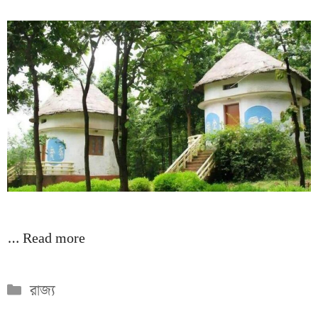
…
Read more
Categories
রাজ্য