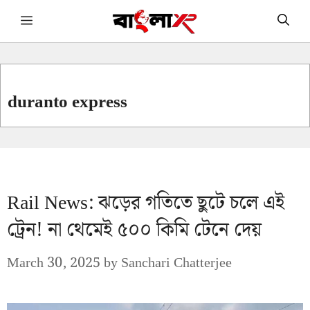
Skip
Menu
to
content
duranto express
Rail News: ঝড়ের গতিতে ছুটে চলে এই
ট্রেন! না থেমেই ৫০০ কিমি টেনে দেয়
March 30, 2025
by
Sanchari Chatterjee