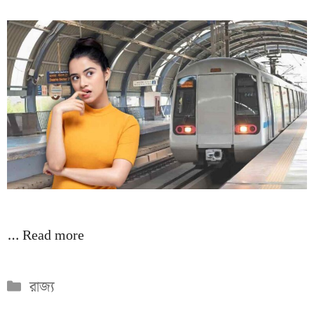
…
Read more
Categories
রাজ্য