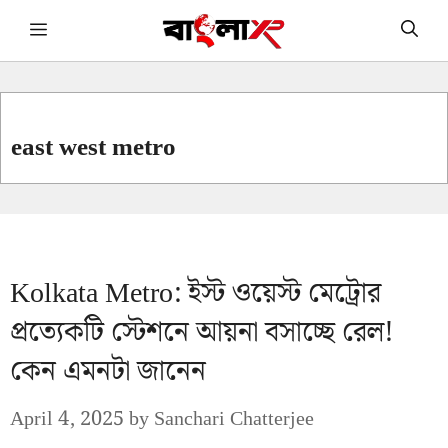
Skip
Menu
to
content
east west metro
Kolkata Metro: ইস্ট ওয়েস্ট মেট্রোর
প্রত্যেকটি স্টেশনে আয়না বসাচ্ছে রেল!
কেন এমনটা জানেন
April 4, 2025
by
Sanchari Chatterjee