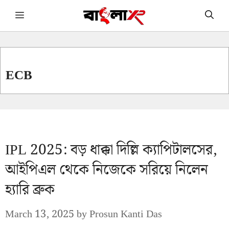
Skip
Menu
to
content
ECB
IPL 2025: বড় ধাক্কা দিল্লি ক্যাপিটালসের,
আইপিএল থেকে নিজেকে সরিয়ে নিলেন
হ্যারি ব্রুক
March 13, 2025
by
Prosun Kanti Das