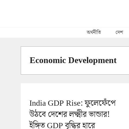
Skip
to
content
অর্থনীতি
দেশ
Economic Development
India GDP Rise: ফুলেফেঁপে
উঠবে দেশের লক্ষ্মীর ভান্ডার!
ইঙ্গিত GDP বৃদ্ধির হারে