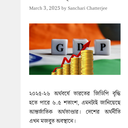
March 3, 2025
by
Sanchari Chatterjee
২০২৫-২৬ অর্থবর্ষে ভারতের জিডিপি বৃদ্ধি
হতে পারে ৬.৫ শতাংশ, এমনটাই জানিয়েছে
আন্তর্জাতিক অর্থভাণ্ডার। দেশের অর্থনীতি
এখন মজবুত অবস্থানে।