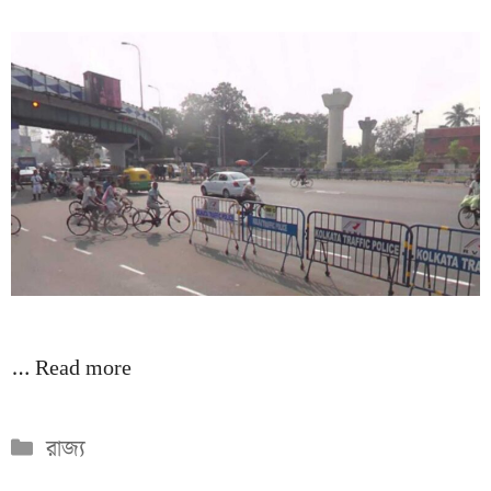
…
Read more
Categories
রাজ্য