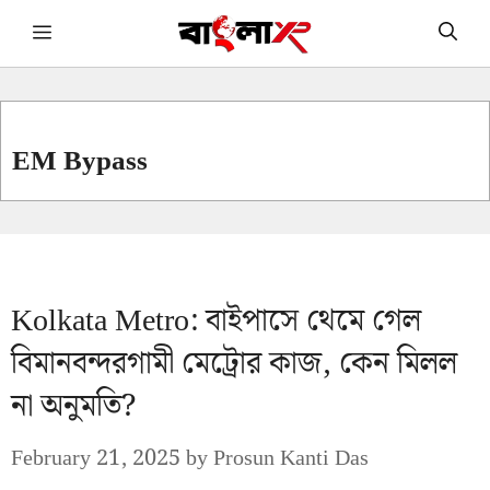
Skip
Menu
to
content
EM Bypass
Kolkata Metro: বাইপাসে থেমে গেল
বিমানবন্দরগামী মেট্রোর কাজ, কেন মিলল
না অনুমতি?
February 21, 2025
by
Prosun Kanti Das