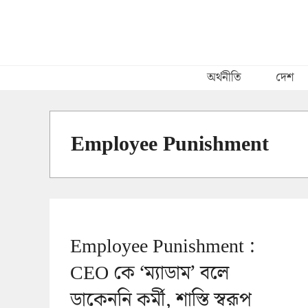
Skip
to
content
অর্থনীতি
দেশ
Employee Punishment
Employee Punishment :
CEO কে ‘ম্যাডাম’ বলে
ডাকেননি কর্মী, শাস্তি স্বরূপ