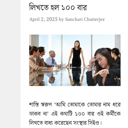
লিখতে হল ১০০ বার
April 2, 2025
by
Sanchari Chatterjee
শাস্তি স্বরূপ ‘আমি তোমাকে তোমার নাম ধরে
ডাকব না’ এই কথাটি ১০০ বার ওই কর্মীকে
লিখতে বাধ্য করেছেন সংস্থার সিইও।