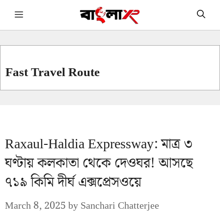
Skip
Menu
to
content
Fast Travel Route
Raxaul-Haldia Expressway: মাত্র ৩
ঘণ্টায় কলকাতা থেকে দেওঘর! আসছে
৭১৯ কিমি দীর্ঘ এক্সপ্রেসওয়ে
March 8, 2025
by
Sanchari Chatterjee