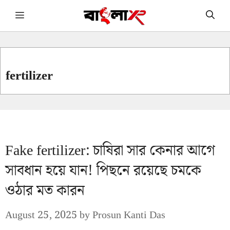
Skip
Menu
to
content
fertilizer
Fake fertilizer: চাষিরা সার কেনার আগে
সাবধান হয়ে যান! পিছনে রয়েছে চমকে
ওঠার মত কারন
August 25, 2025
by
Prosun Kanti Das