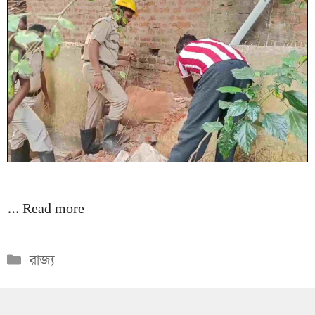
…
Read more
Categories
রাজ্য