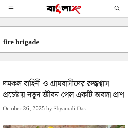
Skip
Menu
to
content
fire brigade
দমকল বাহিনী ও গ্রামবাসীদের রুদ্ধশ্বাস
প্রচেষ্টায় নতুন জীবন পেল একটি অবলা প্রাণ
October 26, 2025
by
Shyamali Das