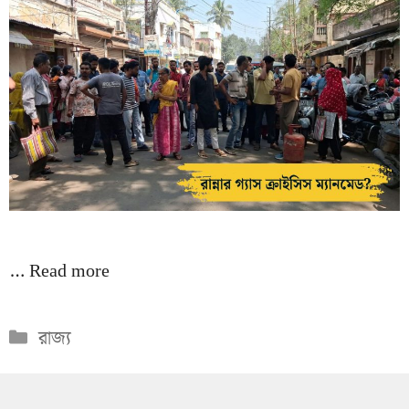
…
Read more
Categories
রাজ্য