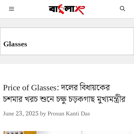
Skip
Menu
to
content
Glasses
Price of Glasses: দলের বিধায়কের
চশমার খরচ শুনে চক্ষু চড়কগাছ মুখ্যমন্ত্রীর
June 23, 2025
by
Prosun Kanti Das