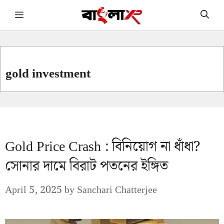
Skip
Menu
to
content
gold investment
Gold Price Crash : বিনিয়োগ না ধাঁধা?
সোনার দামে বিরাট পতনের ইঙ্গিত
April 5, 2025
by
Sanchari Chatterjee