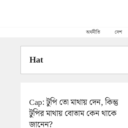
Skip
to
content
অর্থনীতি
দেশ
Hat
Cap: টুপি তো মাথায় দেন, কিন্তু
টুপির মাথায় বোতাম কেন থাকে
জানেন?