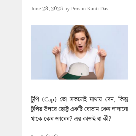
June 28, 2025
by
Prosun Kanti Das
টুপি (Cap) তো সকলেই মাথায় দেন, কিন্তু
টুপির উপরে ছোট্ট একটি বোতাম কেন লাগানো
থাকে কেন জানেন? এর কাজই বা কী?