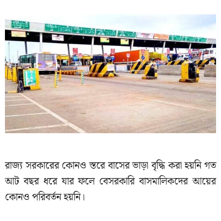
রাজ্য সরকারের কোনও স্তরে বাসের ভাড়া বৃদ্ধি করা হয়নি গত
আট বছর ধরে যার ফলে বেসরকারি বাসমালিকদের আয়ের
কোনও পরিবর্তন হয়নি।