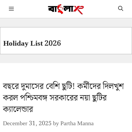
Skip
Menu
to
content
Holiday List 2026
বছরে দুমাসের বেশি ছুটি! কর্মীদের দিলখুশ
করল পশ্চিমবঙ্গ সরকারের নয়া ছুটির
ক্যালেন্ডার
December 31, 2025
by
Partha Manna