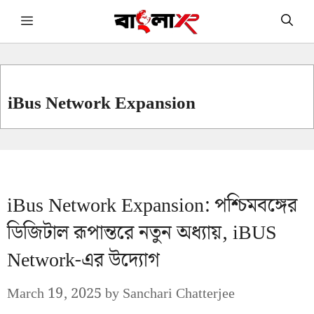
Skip
Menu
to
content
iBus Network Expansion
iBus Network Expansion: পশ্চিমবঙ্গের
ডিজিটাল রূপান্তরে নতুন অধ্যায়, iBUS
Network-এর উদ্যোগ
March 19, 2025
by
Sanchari Chatterjee