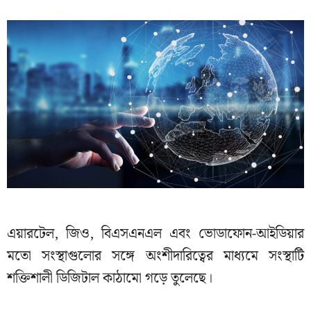
এয়ারটেল, জিও, বিএসএনএল এবং ভোডাফোন-আইডিয়ার
মতো সংস্থাগুলোর সঙ্গে অংশীদারিত্বের মাধ্যমে সংস্থাটি
শক্তিশালী ডিজিটাল কাঠামো গড়ে তুলেছে।