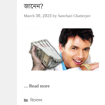
জানেন?
March 30, 2025
by
Sanchari Chatterjee
…
Read more
Categories
বিনোদন