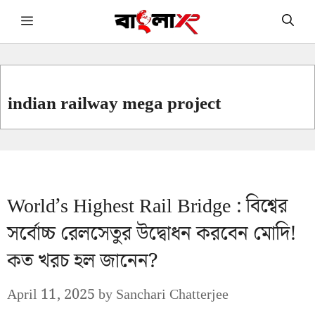
Skip
Menu
to
content
indian railway mega project
World’s Highest Rail Bridge : বিশ্বের
সর্বোচ্চ রেলসেতুর উদ্বোধন করবেন মোদি!
কত খরচ হল জানেন?
April 11, 2025
by
Sanchari Chatterjee