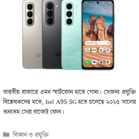
ভারতীয় বাজারে এমন স্মার্টফোন হাতে গোনা। সেজন্য প্রযুক্তি
বিশ্লেষকদের মতে, Itel A95 5G হতে চলেছে ২০২৫ সালের
অন্যতম সেরা বাজেট ফোন।
Categories
বিজ্ঞান ও প্রযুক্তি