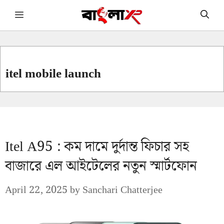
Skip
Menu
to
content
itel mobile launch
Itel A95 : কম দামে দুর্দান্ত ফিচার সহ
বাজারে এল আইটেলের নতুন স্মার্টফোন
April 22, 2025
by
Sanchari Chatterjee