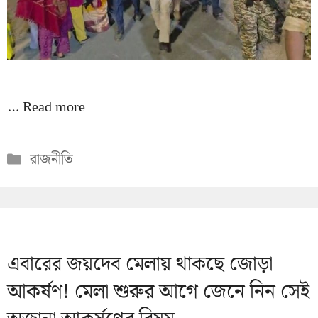
…
Read more
Categories
রাজনীতি
এবারের জয়দেব মেলায় থাকছে জোড়া
আকর্ষণ! মেলা শুরুর আগে জেনে নিন সেই