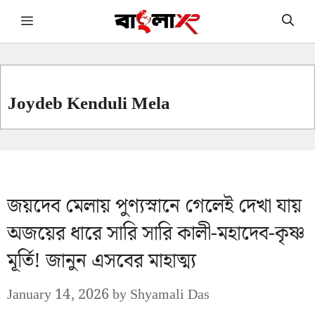
Skip
Menu
to
content
Joydeb Kenduli Mela
জয়দেব মেলায় পুণ্যস্নানে গেলেই দেখা যায়
অজয়ের ধারে সারি সারি কালী-মহাদেব-কৃষ্ণ
মূর্তি! জানুন এসবের মাহাত্ম্য
January 14, 2026
by
Shyamali Das