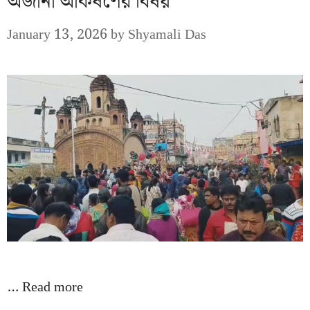
অজানা আকর্ষণের বিষয়
January 13, 2026
by
Shyamali Das
…
Read more