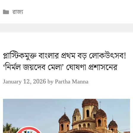
Categories
রাজ্য
প্লাস্টিকমুক্ত বাংলার প্রথম বড় লোকউৎসব!
‘নির্মল জয়দেব মেলা’ ঘোষণা প্রশাসনের
January 12, 2026
by
Partha Manna