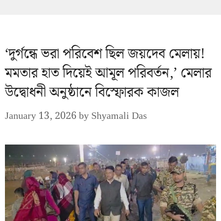
‘দুর্গন্ধে ভরা পরিবেশ ছিল জয়দেব মেলায়!
মমতার হাত দিয়েই আমূল পরিবর্তন,’ মেলার
উদ্বোধনী অনুষ্ঠানে বিস্ফোরক কাজল
January 13, 2026
by
Shyamali Das