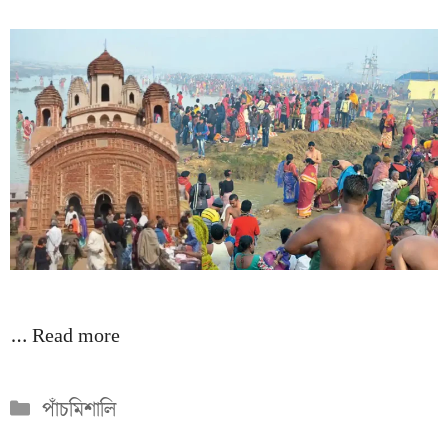
…
Read more
Categories
পাঁচমিশালি