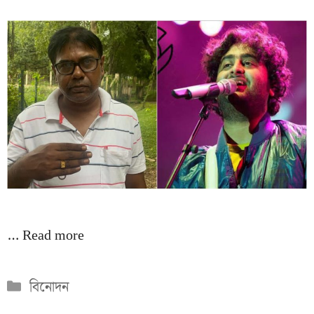
…
Read more
Categories
বিনোদন