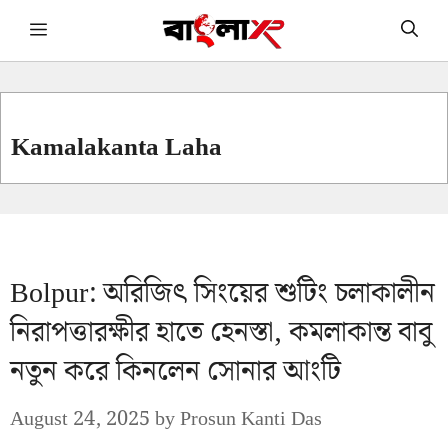
Skip
Menu
to
content
Kamalakanta Laha
Bolpur: অরিজিৎ সিংয়ের শুটিং চলাকালীন
নিরাপত্তারক্ষীর হাতে হেনস্তা, কমলাকান্ত বাবু
নতুন করে কিনলেন সোনার আংটি
August 24, 2025
by
Prosun Kanti Das