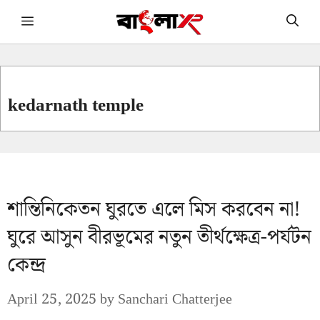
Skip
Menu
to
content
kedarnath temple
শান্তিনিকেতন ঘুরতে এলে মিস করবেন না!
ঘুরে আসুন বীরভূমের নতুন তীর্থক্ষেত্র-পর্যটন
কেন্দ্র
April 25, 2025
by
Sanchari Chatterjee