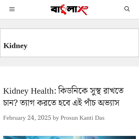
Skip
Menu
to
content
Kidney
Kidney Health: কিডনিকে সুস্থ রাখতে
চান? ত্যাগ করতে হবে এই পাঁচ অভ্যাস
February 24, 2025
by
Prosun Kanti Das