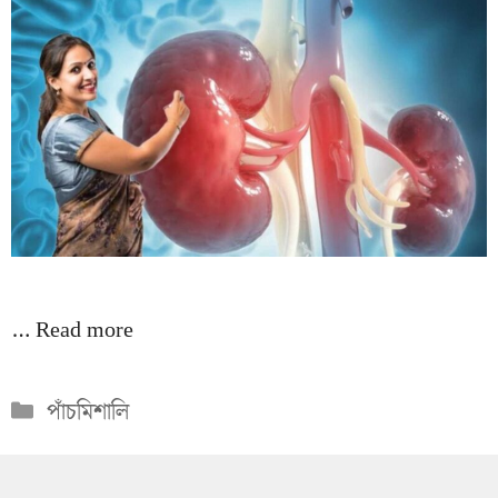
…
Read more
Categories
পাঁচমিশালি