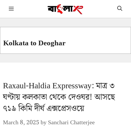
Skip
Menu
to
content
Kolkata to Deoghar
Raxaul-Haldia Expressway: মাত্র ৩
ঘণ্টায় কলকাতা থেকে দেওঘর! আসছে
৭১৯ কিমি দীর্ঘ এক্সপ্রেসওয়ে
March 8, 2025
by
Sanchari Chatterjee