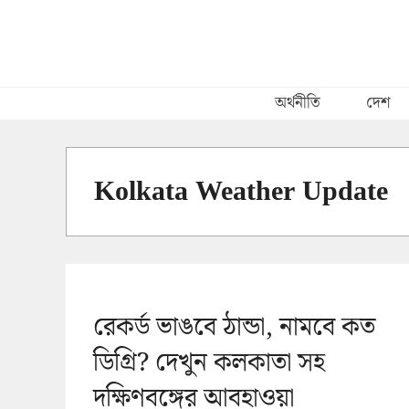
Skip
to
content
অর্থনীতি
দেশ
Kolkata Weather Update
রেকর্ড ভাঙবে ঠান্ডা, নামবে কত
ডিগ্রি? দেখুন কলকাতা সহ
দক্ষিণবঙ্গের আবহাওয়া