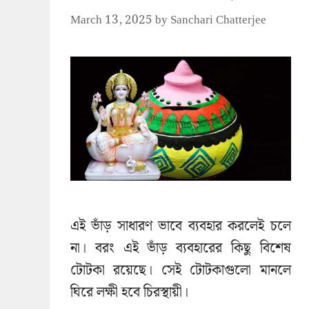
March 13, 2025
by
Sanchari Chatterjee
এই ভাঁড় সাধারণ ভাবে ব্যবহার করলেই চলে
না। বরং এই ভাঁড় ব্যবহারের কিছু বিশেষ
টোটকা রয়েছে। সেই টোটকাগুলো মানলে
ঘিরে লক্ষী হবে চিরস্থায়ী।