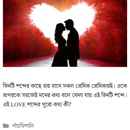
তিনটি শব্দের কাছে হার মানে সকল প্রেমিক প্রেমিকারই। একে
অপরকে সহজেই মনের কথা বলে ফেলা যায় এই তিনটি শব্দে।
এই LOVE শব্দের পুরো কথা কী?
Categories
পাঁচমিশালি