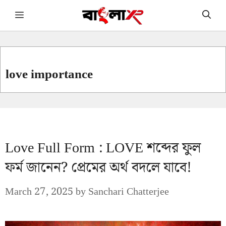
Skip
Menu
to
content
love importance
Love Full Form : LOVE শব্দের ফুল
ফর্ম জানেন? প্রেমের অর্থ বদলে যাবে!
March 27, 2025
by
Sanchari Chatterjee