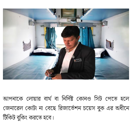
আপনাকে লোয়ার বার্থ বা নির্দিষ্ট কোনও সিট পেতে হলে
জেনারেল কোটা না বেছে রিজার্ভেশন চয়েস বুক এর অধীনে
টিকিট বুকিং করতে হবে।