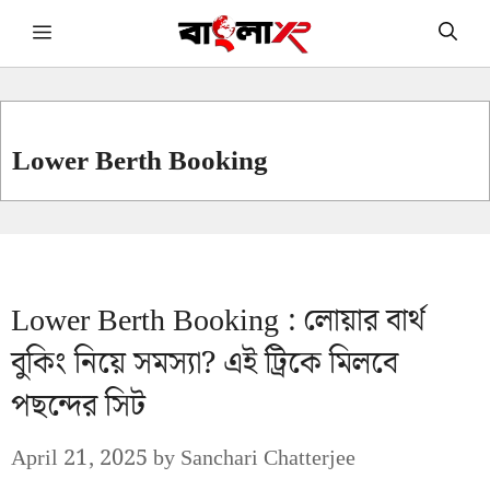
Skip
Menu
to
content
Lower Berth Booking
Lower Berth Booking : লোয়ার বার্থ
বুকিং নিয়ে সমস্যা? এই ট্রিকে মিলবে
পছন্দের সিট
April 21, 2025
by
Sanchari Chatterjee