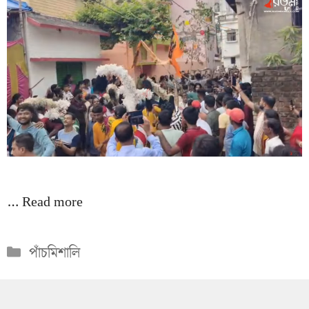
…
Read more
Categories
পাঁচমিশালি