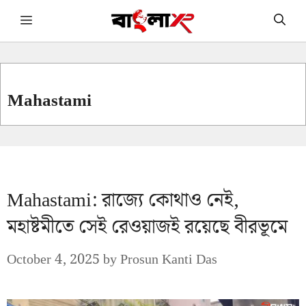
Skip
Menu
to
content
Mahastami
Mahastami: রাজ্যে কোথাও নেই,
মহাষ্টমীতে সেই রেওয়াজই রয়েছে বীরভূমে
October 4, 2025
by
Prosun Kanti Das