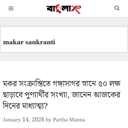
Skip
Menu
to
content
makar sankranti
মকর সংক্রান্তিতে গঙ্গাসাগর স্নানে ৫০ লক্ষ
ছাড়াবে পুণ্যার্থীর সংখ্যা, জানেন আজকের
দিনের মাধ্যাত্ম্য?
January 14, 2026
by
Partha Manna