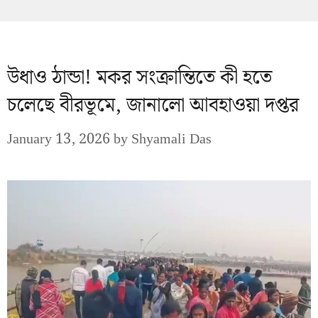
উধাও ঠান্ডা! মকর সংক্রান্তিতে কী হতে
চলেছে বীরভূমে, জানালো আবহাওয়া দপ্তর
January 13, 2026
by
Shyamali Das