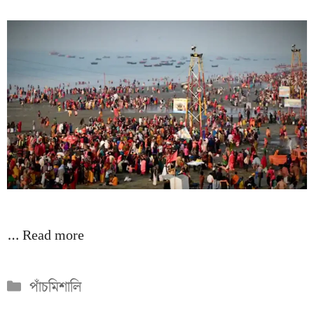
…
Read more
Categories
পাঁচমিশালি