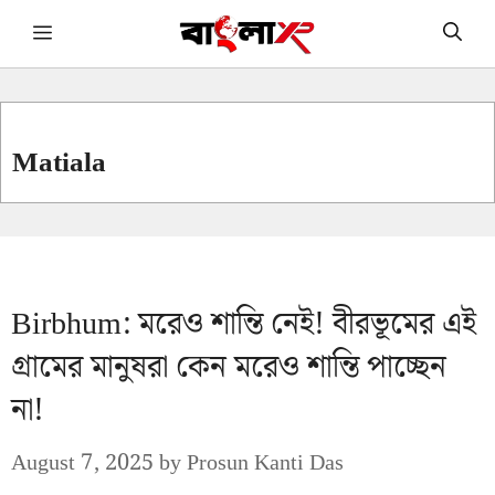
Skip
Menu
to
content
Matiala
Birbhum: মরেও শান্তি নেই! বীরভূমের এই
গ্রামের মানুষরা কেন মরেও শান্তি পাচ্ছেন
না!
August 7, 2025
by
Prosun Kanti Das