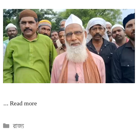
…
Read more
Categories
রাজ্য