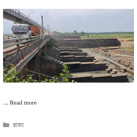
…
Read more
Categories
রাজ্য