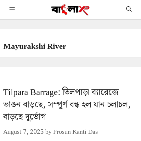
Skip
Menu
to
content
Mayurakshi River
Tilpara Barrage: তিলপাড়া ব্যারেজে
ভাঙন বাড়ছে, সম্পূর্ণ বন্ধ হল যান চলাচল,
বাড়ছে দুর্ভোগ
August 7, 2025
by
Prosun Kanti Das