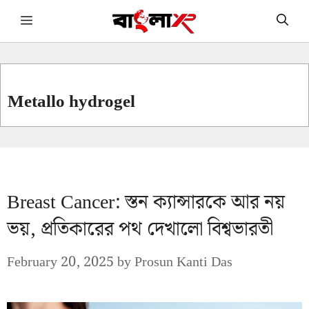
Skip
Menu
to
content
Metallo hydrogel
Breast Cancer: স্তন ক্যান্সারকে আর নয়
ভয়, প্রতিকারের পথ দেখালো বিশ্বভারতী
February 20, 2025
by
Prosun Kanti Das