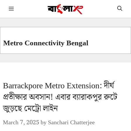
Skip
Menu
to
content
Metro Connectivity Bengal
Barrackpore Metro Extension: দীর্ঘ
প্রতীক্ষার অবসান! এবার ব্যারাকপুর রুটে
জুড়ছে মেট্রো লাইন
March 7, 2025
by
Sanchari Chatterjee