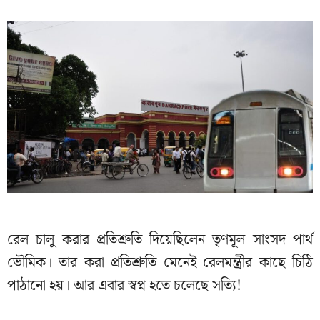
রেল চালু করার প্রতিশ্রুতি দিয়েছিলেন তৃণমূল সাংসদ পার্থ
ভৌমিক। তার করা প্রতিশ্রুতি মেনেই রেলমন্ত্রীর কাছে চিঠি
পাঠানো হয়। আর এবার স্বপ্ন হতে চলেছে সত্যি!