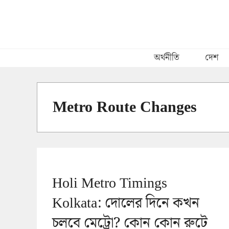
Skip
to
content
অর্থনীতি
দেশ
Metro Route Changes
Holi Metro Timings
Kolkata: দোলের দিনে কখন
চলবে মেট্রো? কোন কোন রুটে