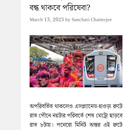
বন্ধ থাকবে পরিষেবা?
March 13, 2025
by
Sanchari Chatterjee
অপরিবর্তিত থাকলেও এসপ্ল্যানেড-হাওড়া রুটে
রাত পৌনে নয়টার পরিবর্তে শেষ মেট্রো ছাড়বে
রাত ৮টায়। পনেরো মিনিট অন্তর এই রুটে