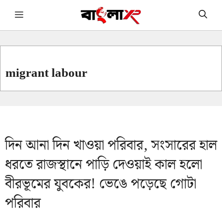
Skip
Menu
to
content
migrant labour
দিন আনা দিন খাওয়া পরিবার, সংসারের হাল
ধরতে রাজস্থানে পাড়ি দেওয়াই কাল হলো
বীরভূমের যুবকের! ভেঙে পড়েছে গোটা
পরিবার