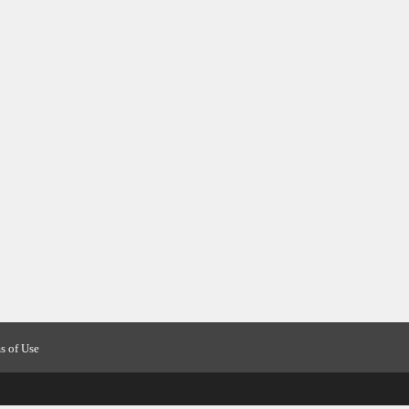
s of Use