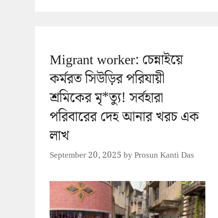
Migrant worker: চেন্নাইয়ে
কর্মরত সিউড়ির পরিযায়ী
শ্রমিকের মৃ*ত্যু! সর্বহারা
পরিবারের দেহ আনার খরচ এক
লাখ
September 20, 2025
by
Prosun Kanti Das