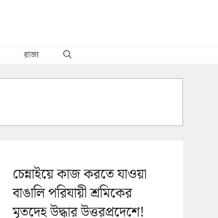
রাজ্য
চেন্নাইয়ে কাজ করতে যাওয়া
বাঙালি পরিযায়ী শ্রমিকের
মৃতদেহ উদ্ধার উত্তরপ্রদেশে!