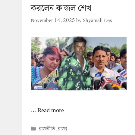
করলেন কাজল শেখ
November 14, 2025
by
Shyamali Das
…
Read more
Categories
রাজনীতি
,
রাজ্য