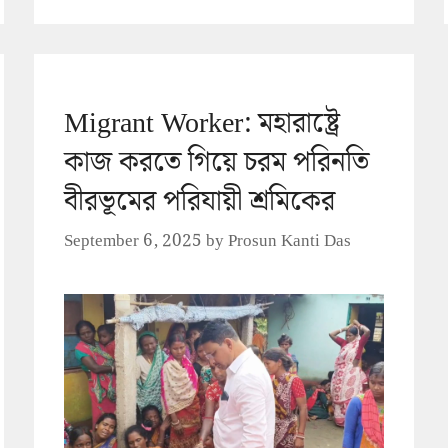
Migrant Worker: মহারাষ্ট্রে
কাজ করতে গিয়ে চরম পরিনতি
বীরভূমের পরিযায়ী শ্রমিকের
September 6, 2025
by
Prosun Kanti Das