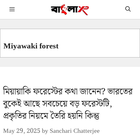
Skip
Menu
to
content
Miyawaki forest
মিয়ায়াকি ফরেস্টের কথা জানেন? ভারতের
বুকেই আছে সবচেয়ে বড় ফরেস্টটি,
প্রকৃতির নিয়মে তৈরি হয়নি কিন্তু
May 29, 2025
by
Sanchari Chatterjee