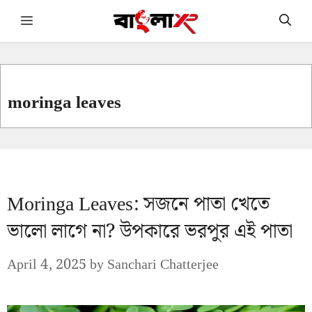
Skip
Menu
to
content
moringa leaves
Moringa Leaves: সজনে পাতা খেতে
ভালো লাগে না? উপকারে ভরপুর এই পাতা
April 4, 2025
by
Sanchari Chatterjee