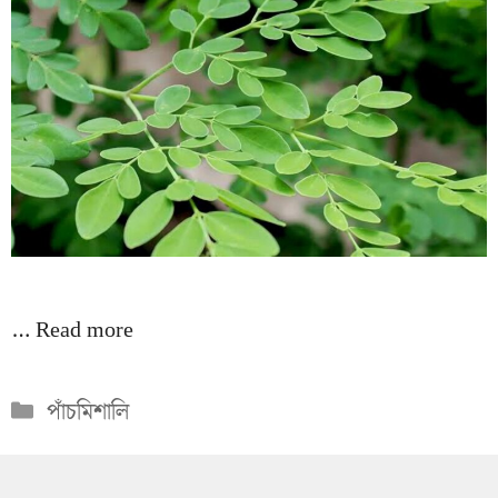
…
Read more
Categories
পাঁচমিশালি