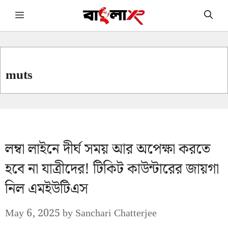
Skip
Menu
to
content
muts
লম্বা লাইনে দীর্ঘ সময় আর অপেক্ষা করতে
হবে না যাত্রীদের! টিকিট কাউন্টারের জায়গা
নিল এমইউটিএস
May 6, 2025
by
Sanchari Chatterjee