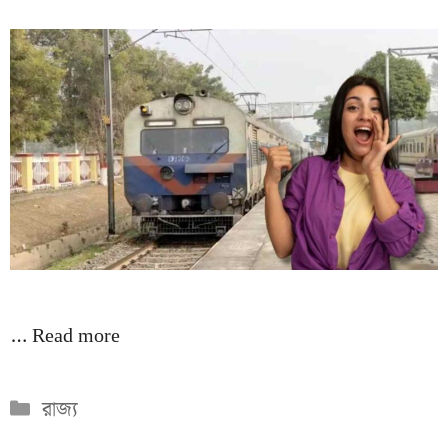
…
Read more
Categories
রাজ্য