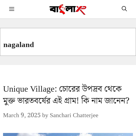
Skip
Menu
to
content
nagaland
Unique Village: চোরের উপদ্রব থেকে
মুক্ত ভারতবর্ষের এই গ্রাম! কি নাম জানেন?
March 9, 2025
by
Sanchari Chatterjee