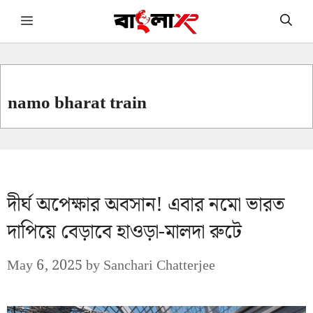
Skip
Menu
to
content
namo bharat train
দীর্ঘ অপেক্ষার অবসান! এবার নমো ভারত
দাপিয়ে বেড়াবে হাওড়া-মালদা রুটে
May 6, 2025
by
Sanchari Chatterjee