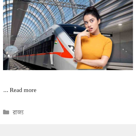
…
Read more
Categories
রাজ্য