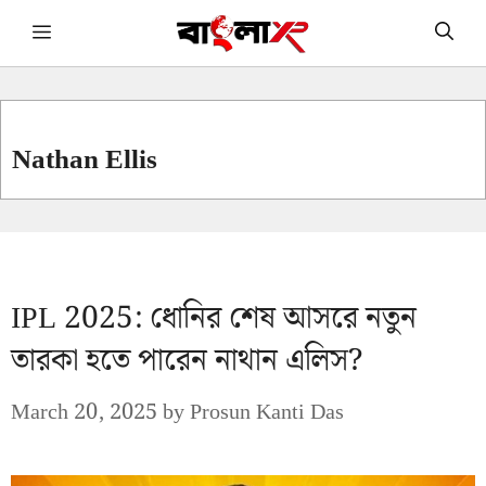
Skip
Menu
to
content
Nathan Ellis
IPL 2025: ধোনির শেষ আসরে নতুন
তারকা হতে পারেন নাথান এলিস?
March 20, 2025
by
Prosun Kanti Das