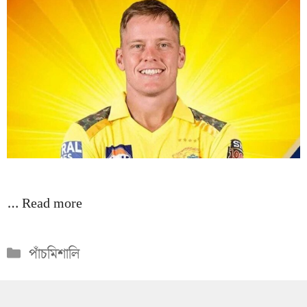
…
Read more
Categories
পাঁচমিশালি