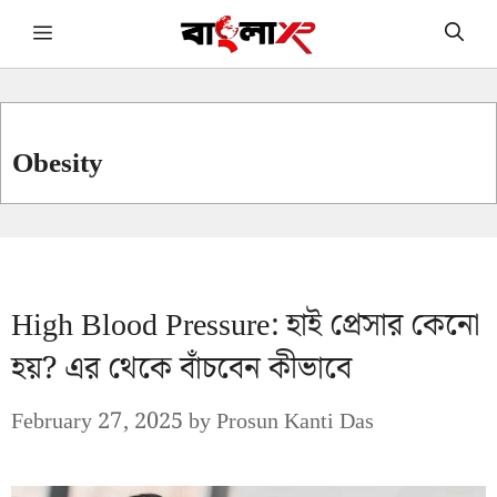
Skip
Menu
to
content
Obesity
High Blood Pressure: হাই প্রেসার কেনো
হয়? এর থেকে বাঁচবেন কীভাবে
February 27, 2025
by
Prosun Kanti Das