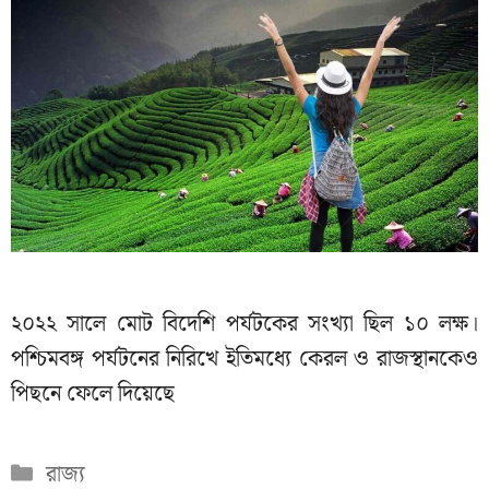
২০২২ সালে মোট বিদেশি পর্যটকের সংখ্যা ছিল ১০ লক্ষ।
পশ্চিমবঙ্গ পর্যটনের নিরিখে ইতিমধ্যে কেরল ও রাজস্থানকেও
পিছনে ফেলে দিয়েছে
Categories
রাজ্য