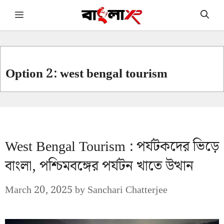
Skip
Menu
to
content
Option 2: west bengal tourism
West Bengal Tourism : পর্যটকদের ভিড়ে
বাংলা, পশ্চিমবঙ্গের পর্যটন খাতে উত্থান
March 20, 2025
by
Sanchari Chatterjee