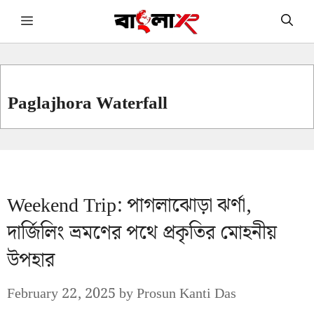
Skip
Menu
to
content
Paglajhora Waterfall
Weekend Trip: পাগলাঝোড়া ঝর্ণা,
দার্জিলিং ভ্রমণের পথে প্রকৃতির মোহনীয়
উপহার
February 22, 2025
by
Prosun Kanti Das