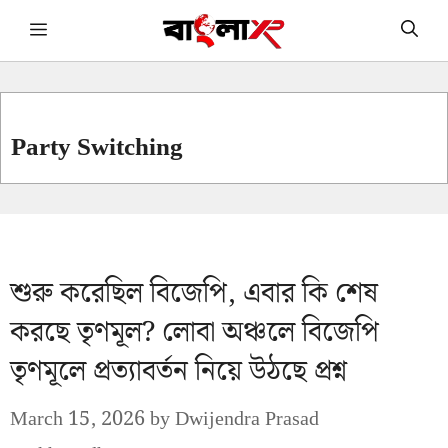
Skip
Menu
to
content
Party Switching
শুরু করেছিল বিজেপি, এবার কি শেষ
করছে তৃণমূল? লোবা অঞ্চলে বিজেপি
তৃণমূলে প্রত্যাবর্তন নিয়ে উঠছে প্রশ্ন
March 15, 2026
by
Dwijendra Prasad